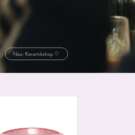
Neu: Keramikshop ♡