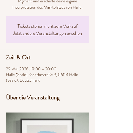
Pigment und erschaffe deine eigene
Interpretation des Marktplatzes von Halle.
Tickets stehen nicht zum Verkauf
Jetzt andere Veranstaltungen ansehen
Zeit & Ort
29. Mai 2026, 18:00 – 20:00
Halle (Saale), Goethestraße 9, 06114 Halle
(Saale), Deutschland
Über die Veranstaltung