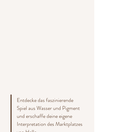
Entdecke das faszinierende 
Spiel aus Wasser und Pigment 
und erschaffe deine eigene 
Interpretation des Marktplatzes 