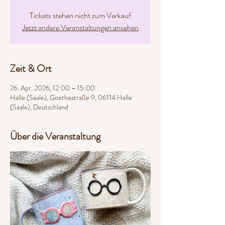
Tickets stehen nicht zum Verkauf
Jetzt andere Veranstaltungen ansehen
Zeit & Ort
26. Apr. 2026, 12:00 – 15:00
Halle (Saale), Goethestraße 9, 06114 Halle
(Saale), Deutschland
Über die Veranstaltung