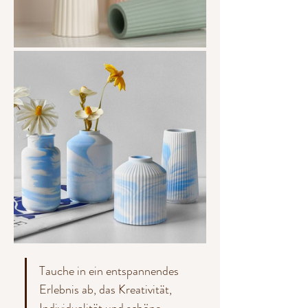
Tauche in ein entspannendes 
Erlebnis ab, das Kreativität, 
Individualität und schöne 