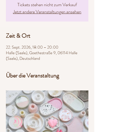
Tickets stehen nicht zum Verkauf
Jetzt andere Veranstaltungen ansehen
Zeit & Ort
22. Sept. 2026, 18:00 – 20:00
Halle (Saale), Goethestraße 9, 06114 Halle
(Saale), Deutschland
Über die Veranstaltung