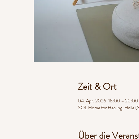
Zeit & Ort
04. Apr. 2026, 18:00 – 20:00
SOL Home for Healing, Halle (Sa
Über die Verans