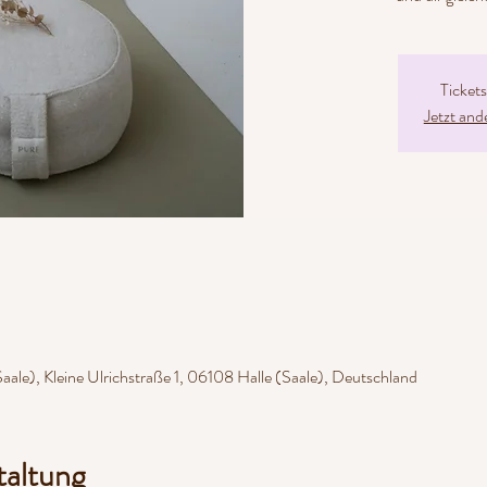
Ticket
Jetzt and
ale), Kleine Ulrichstraße 1, 06108 Halle (Saale), Deutschland
taltung