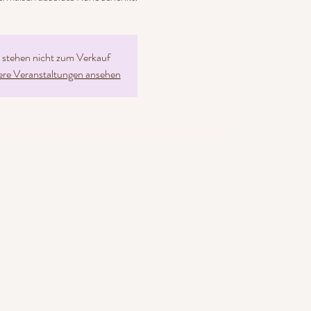
s stehen nicht zum Verkauf
ere Veranstaltungen ansehen