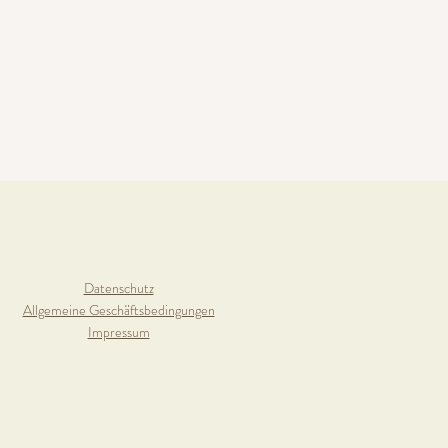
Datenschutz
Allgemeine Geschäftsbedingungen
Impressum