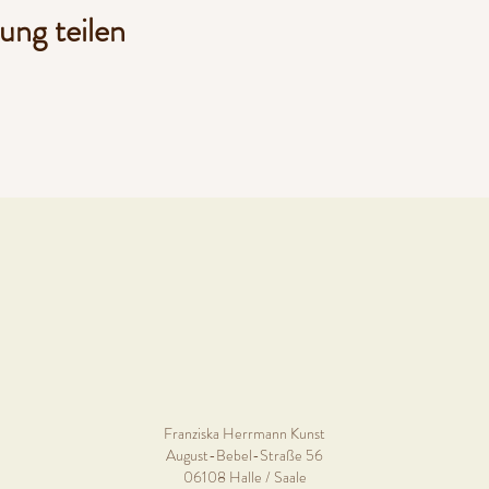
ung teilen
Franziska Herrmann Kunst
August-Bebel-Straße 56
06108 Halle / Saale