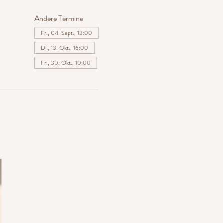
Andere Termine
Fr., 04. Sept., 13:00
Di., 13. Okt., 16:00
Fr., 30. Okt., 10:00