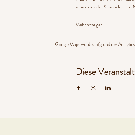
schreiben oder Stempeln. Eine
Mehr anzeigen
Google Maps wurde aufgrund der Analytics-
Diese Veranstalt