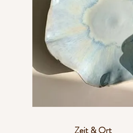
Zeit & Ort