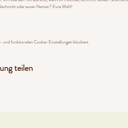
 Nachricht oder euren Namen? Eure Wahl!
 und funktionalen Cookie-Einstellungen blockiert.
ung teilen