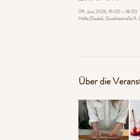
09. Juni 2026, 16:00 – 18:00
Halle (Saale), Goethestraße 9, 
Über die Verans